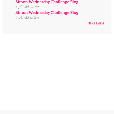
Simon Wednesday Challenge Blog
4 päivää sitten
Simon Wednesday Challenge Blog
4 päivää sitten
Näytä kaikki