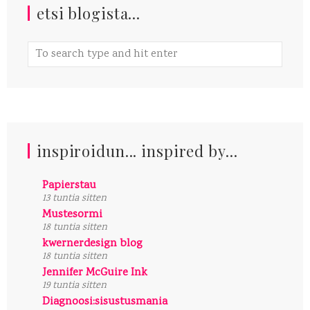
etsi blogista...
inspiroidun... inspired by...
Papierstau
13 tuntia sitten
Mustesormi
18 tuntia sitten
kwernerdesign blog
18 tuntia sitten
Jennifer McGuire Ink
19 tuntia sitten
Diagnoosi:sisustusmania