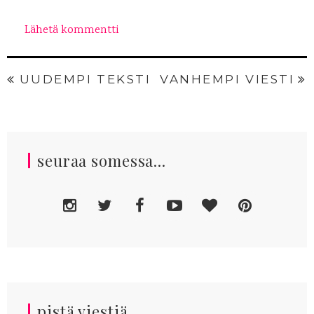
Lähetä kommentti
UUDEMPI TEKSTI
VANHEMPI VIESTI
seuraa somessa...
pistä viestiä...