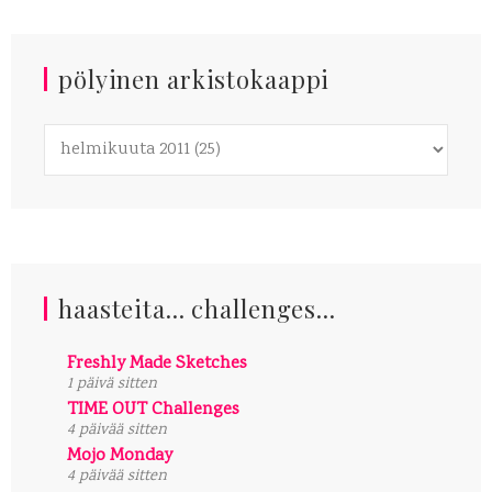
pölyinen arkistokaappi
haasteita... challenges...
Freshly Made Sketches
1 päivä sitten
TIME OUT Challenges
4 päivää sitten
Mojo Monday
4 päivää sitten